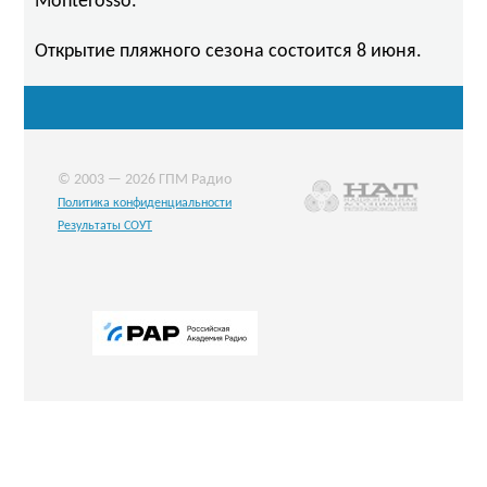
Monterosso.
Открытие пляжного сезона состоится 8 июня.
© 2003 — 2026 ГПМ Радио
Политика конфиденциальности
Результаты СОУТ