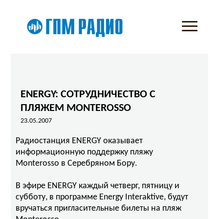
ENERGY: СОТРУДНИЧЕСТВО С
ПЛЯЖЕМ MONTEROSSO
23.05.2007
Радиостанция ENERGY оказывает
информационную поддержку пляжу
Monterosso в Серебряном Бору.
В эфире ENERGY каждый четверг, пятницу и
субботу, в программе Energy Interaktive, будут
вручаться пригласительные билеты на пляж