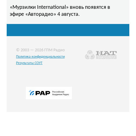
«Мурзилки International» вновь появятся в
эфире «Авторадио» 4 августа.
© 2003 — 2026 ГПМ Радио
Политика конфиденциальности
Результаты СОУТ