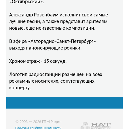
«Октябрьский».
Александр Розенбаум исполнит свои самые
лучшие песни, а также представит зрителям
новые, еще неизвестные композиции.
В эфире «Авторадио-Санкт-Петербург»
выходят анонсирующие ролики.
Хронометраж - 15 секунд.
Логотип радиостанции размещен на всех
рекламных носителях, сопутствующих
концерту.
© 2003 — 2026 ГПМ Радио
Политика конфиденциальности