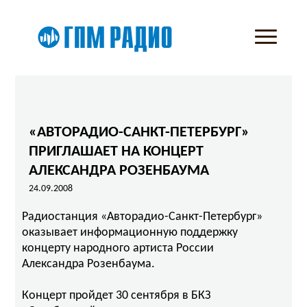
«АВТОРАДИО-САНКТ-ПЕТЕРБУРГ»
ПРИГЛАШАЕТ НА КОНЦЕРТ
АЛЕКСАНДРА РОЗЕНБАУМА
24.09.2008
Радиостанция «Авторадио-Санкт-Петербург»
оказывает информационную поддержку
концерту народного артиста России
Александра Розенбаума.
Концерт пройдет 30 сентября в БКЗ