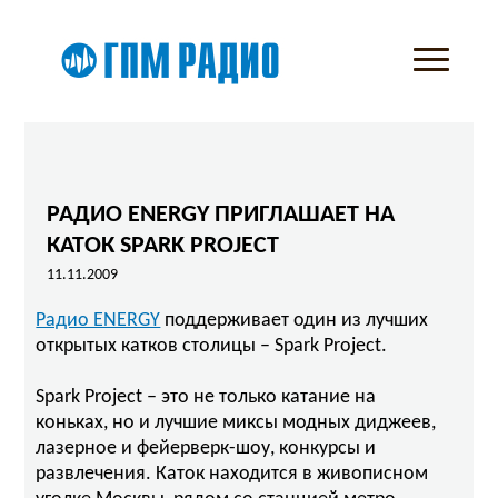
РАДИО ENERGY ПРИГЛАШАЕТ НА
КАТОК SPARK PROJECT
11.11.2009
Радио ENERGY
поддерживает один из лучших
открытых катков столицы – Spark Project.
Spark Project – это не только катание на
коньках, но и лучшие миксы модных диджеев,
лазерное и фейерверк-шоу, конкурсы и
развлечения. Каток находится в живописном