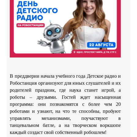
В преддверии начала учебного года Детское радио и
Робостанция организуют для юных слушателей и их
родителей праздник, где наука станет игрой, а
роботы – друзьями. Гостей ждет насыщенная
программа: они познакомятся с более чем 20
роботами и узнают, на что те способны, пробуют
управлять механизмами, поучаствуют в
танцевальном батле, а на творческом воркшопе
каждый создаст свой собственный робошлем!