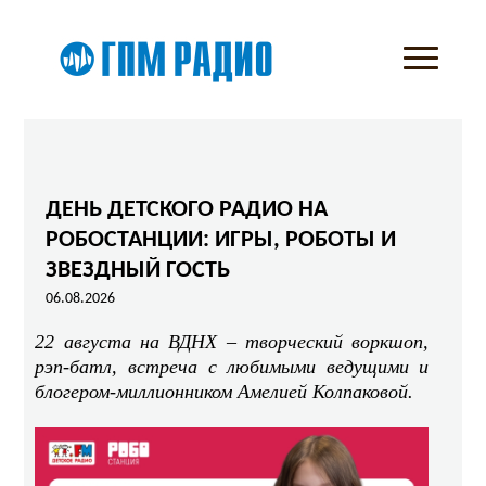
ДЕНЬ ДЕТСКОГО РАДИО НА
РОБОСТАНЦИИ: ИГРЫ, РОБОТЫ И
ЗВЕЗДНЫЙ ГОСТЬ
06.08.2026
22 августа на ВДНХ – творческий воркшоп,
рэп‑батл, встреча с любимыми ведущими и
блогером-миллионником Амелией Колпаковой.