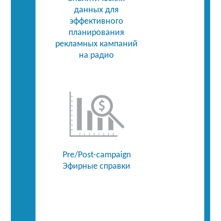
данных для
эффективного
планирования
рекламных кампаний
на радио
Pre/Post-campaign
Эфирные справки