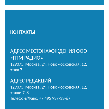
КОНТАКТЫ
АДРЕС МЕСТОНАХОЖДЕНИЯ ООО
«ГПМ РАДИО»
129075, Москва, ул. Новомосковская, 12,
этаж 7
АДРЕС РЕДАКЦИЙ
129075, Москва, ул. Новомосковская, 12,
этажи 7, 8
Телефон/Факс: +7 495 937-33-67