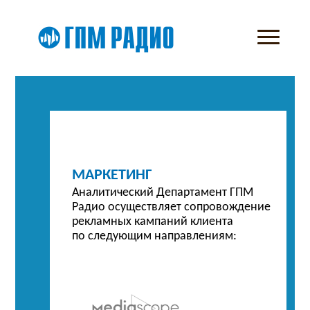
МАРКЕТИНГ
Аналитический Департамент ГПМ
Радио осуществляет сопровождение
рекламных кампаний клиента
по следующим направлениям: