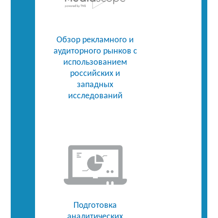
Обзор рекламного и
аудиторного рынков с
использованием
российских и
западных
исследований
Подготовка
аналитических