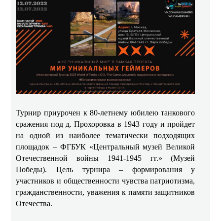
Турнир приурочен к 80-летнему юбилею танкового
сражения под д. Прохоровка в 1943 году и пройдет
на одной из наиболее тематически подходящих
площадок – ФГБУК «Центральный музей Великой
Отечественной войны 1941-1945 гг.» (Музей
Победы). Цель турнира – формирования у
участников и общественности чувства патриотизма,
гражданственности, уважения к памяти защитников
Отечества.