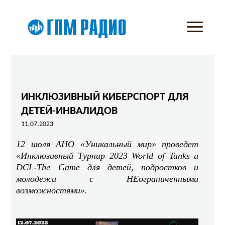
ИНКЛЮЗИВНЫЙ КИБЕРСПОРТ ДЛЯ
ДЕТЕЙ-ИНВАЛИДОВ
11.07.2023
12 июля АНО «Уникальный мир» проведет
«Инклюзивный Турнир 2023 World of Tanks и
DCL-The Game для детей, подростков и
молодежи с НЕограниченными
возможностями».