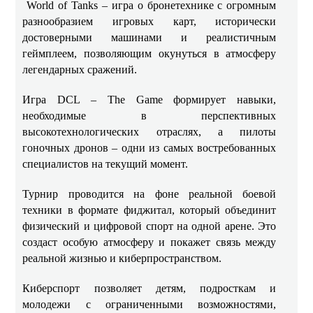
World of Tanks – игра о бронетехнике с огромным
разнообразием игровых карт, исторически
достоверными машинами и реалистичным
геймплеем, позволяющим окунуться в атмосферу
легендарных сражений.
Игра DCL – The Game формирует навыки,
необходимые в перспективных
высокотехнологических отраслях, а пилоты
гоночных дронов – одни из самых востребованных
специалистов на текущий момент.
Турнир проводится на фоне реальной боевой
техники в формате фиджитал, который объединит
физический и цифровой спорт на одной арене. Это
создаст особую атмосферу и покажет связь между
реальной жизнью и киберпространством.
Киберспорт позволяет детям, подросткам и
молодежи с ограниченными возможностями,