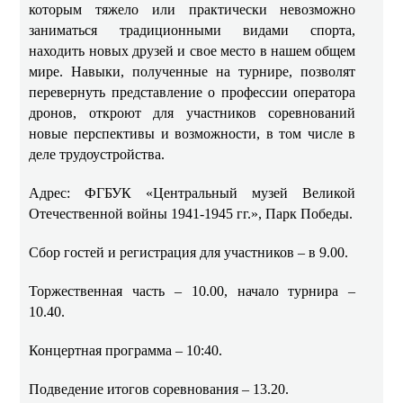
которым тяжело или практически невозможно
заниматься традиционными видами спорта,
находить новых друзей и свое место в нашем общем
мире. Навыки, полученные на турнире, позволят
перевернуть представление о профессии оператора
дронов, откроют для участников соревнований
новые перспективы и возможности, в том числе в
деле трудоустройства.
Адрес: ФГБУК «Центральный музей Великой
Отечественной войны 1941-1945 гг.», Парк Победы.
Сбор гостей и регистрация для участников – в 9.00.
Торжественная часть – 10.00, начало турнира –
10.40.
Концертная программа – 10:40.
Подведение итогов соревнования – 13.20.