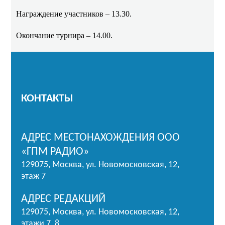
Награждение участников – 13.30.
Окончание турнира – 14.00.
КОНТАКТЫ
АДРЕС МЕСТОНАХОЖДЕНИЯ ООО
«ГПМ РАДИО»
129075, Москва, ул. Новомосковская, 12,
этаж 7
АДРЕС РЕДАКЦИЙ
129075, Москва, ул. Новомосковская, 12,
этажи 7, 8