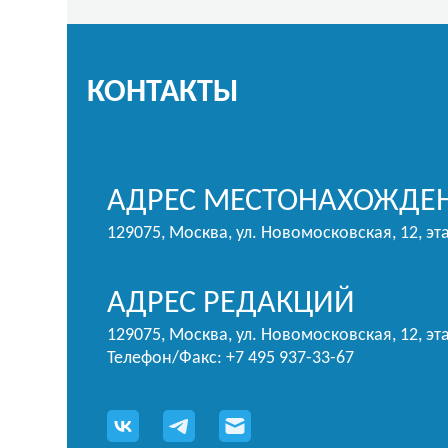
КОНТАКТЫ
АДРЕС МЕСТОНАХОЖДЕН
129075, Москва, ул. Новомосковская, 12, эт
АДРЕС РЕДАКЦИЙ
129075, Москва, ул. Новомосковская, 12, эта
Телефон/Факс: +7 495 937-33-67