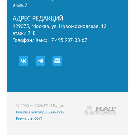
этаж 7
АДРЕС РЕДАКЦИЙ
129075, Москва, ул. Новомосковская, 12,
этажи 7, 8
Телефон/Факс: +7 495 937-33-67
© 2003 — 2026 ГПМ Радио
Политика конфиденциальности
Результаты СОУТ