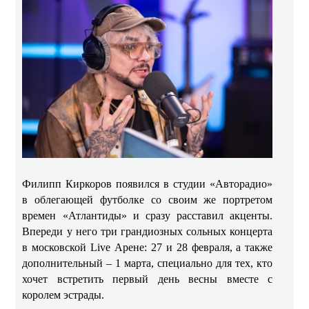
Филипп Киркоров появился в студии «Авторадио»
в облегающей футболке со своим же портретом
времен «Атлантиды» и сразу расставил акценты.
Впереди у него три грандиозных сольных концерта
в московской Live Арене: 27 и 28 февраля, а также
дополнительный – 1 марта, специально для тех, кто
хочет встретить первый день весны вместе с
королем эстрады.