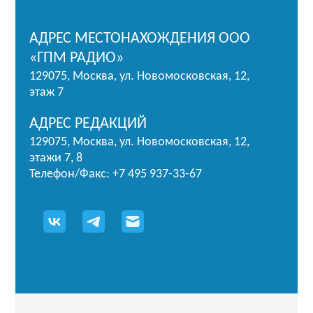
АДРЕС МЕСТОНАХОЖДЕНИЯ ООО
«ГПМ РАДИО»
129075, Москва, ул. Новомосковская, 12,
этаж 7
АДРЕС РЕДАКЦИЙ
129075, Москва, ул. Новомосковская, 12,
этажи 7, 8
Телефон/Факс: +7 495 937-33-67