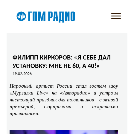
ФИЛИПП КИРКОРОВ: «Я СЕБЕ ДАЛ
УСТАНОВКУ: МНЕ НЕ 60, А 40!»
19.02.2026
Народный артист России стал гостем шоу
«Мурзилки Live» на «Авторадио» и устроил
настоящий праздник для поклонников – с живой
премьерой, сюрпризами и искренними
признаниями.