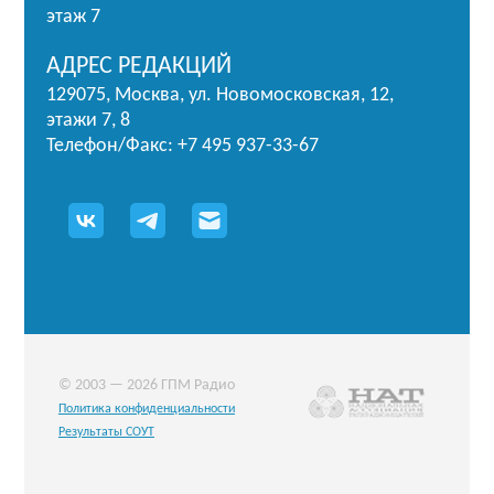
этаж 7
АДРЕС РЕДАКЦИЙ
129075, Москва, ул. Новомосковская, 12,
этажи 7, 8
Телефон/Факс: +7 495 937-33-67
© 2003 — 2026 ГПМ Радио
Политика конфиденциальности
Результаты СОУТ