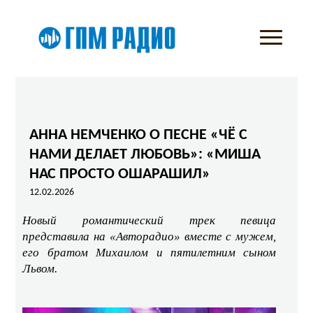
АННА НЕМЧЕНКО О ПЕСНЕ «ЧЁ С
НАМИ ДЕЛАЕТ ЛЮБОВЬ»: «МИША
НАС ПРОСТО ОШАРАШИЛ»
12.02.2026
Новый романтический трек певица
представила на «Авторадио» вместе с мужем,
его братом Михаилом и пятилетним сыном
Львом.