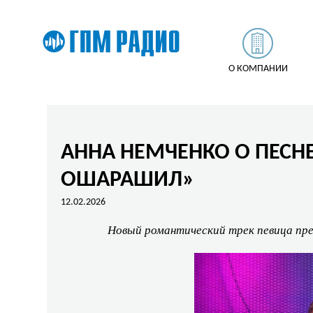
О КОМПАНИИ
АННА НЕМЧЕНКО О ПЕСН
ОШАРАШИЛ»
12.02.2026
Новый романтический трек певица пр