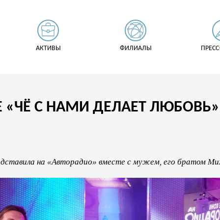
АКТИВЫ
ФИЛИАЛЫ
ПРЕСС
Е «ЧЁ С НАМИ ДЕЛАЕТ ЛЮБОВЬ
едставила на «Авторадио» вместе с мужем, его братом Ми