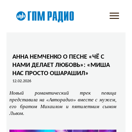
АННА НЕМЧЕНКО О ПЕСНЕ «ЧЁ С
НАМИ ДЕЛАЕТ ЛЮБОВЬ»: «МИША
НАС ПРОСТО ОШАРАШИЛ»
12.02.2026
Новый романтический трек певица
представила на «Авторадио» вместе с мужем,
его братом Михаилом и пятилетним сыном
Львом.