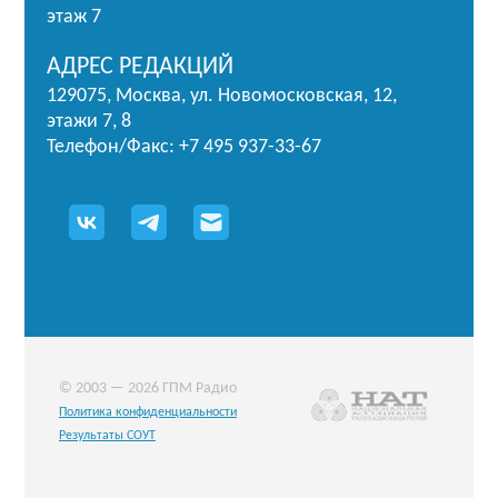
этаж 7
АДРЕС РЕДАКЦИЙ
129075, Москва, ул. Новомосковская, 12,
этажи 7, 8
Телефон/Факс: +7 495 937-33-67
© 2003 — 2026 ГПМ Радио
Политика конфиденциальности
Результаты СОУТ