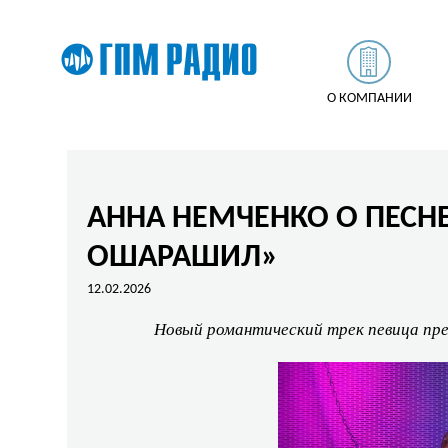
О КОМПАНИИ
АННА НЕМЧЕНКО О ПЕСН
ОШАРАШИЛ»
12.02.2026
Новый романтический трек певица пр