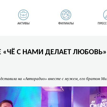
АКТИВЫ
ФИЛИАЛЫ
ПРЕСС
Е «ЧЁ С НАМИ ДЕЛАЕТ ЛЮБОВЬ
едставила на «Авторадио» вместе с мужем, его братом Ми