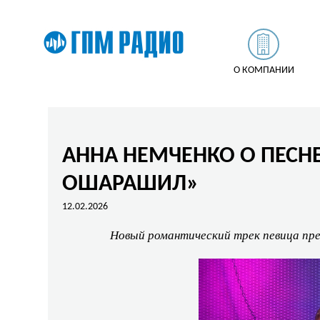
О КОМПАНИИ
АННА НЕМЧЕНКО О ПЕСН
ОШАРАШИЛ»
12.02.2026
Новый романтический трек певица пр