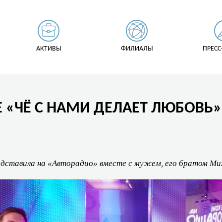
АКТИВЫ
ФИЛИАЛЫ
ПРЕСС
Е «ЧЁ С НАМИ ДЕЛАЕТ ЛЮБОВЬ
едставила на «Авторадио» вместе с мужем, его братом Ми