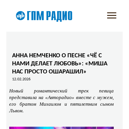
АННА НЕМЧЕНКО О ПЕСНЕ «ЧЁ С
НАМИ ДЕЛАЕТ ЛЮБОВЬ»: «МИША
НАС ПРОСТО ОШАРАШИЛ»
12.02.2026
Новый романтический трек певица
представила на «Авторадио» вместе с мужем,
его братом Михаилом и пятилетним сыном
Львом.