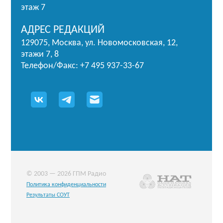
этаж 7
АДРЕС РЕДАКЦИЙ
129075, Москва, ул. Новомосковская, 12,
этажи 7, 8
Телефон/Факс: +7 495 937-33-67
© 2003 — 2026 ГПМ Радио
Политика конфиденциальности
Результаты СОУТ