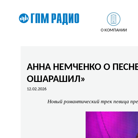
О КОМПАНИИ
АННА НЕМЧЕНКО О ПЕСН
ОШАРАШИЛ»
12.02.2026
Новый романтический трек певица пр