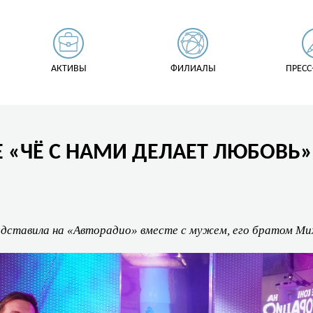
АКТИВЫ
ФИЛИАЛЫ
ПРЕСС
Е «ЧЁ С НАМИ ДЕЛАЕТ ЛЮБОВЬ
едставила на «Авторадио» вместе с мужем, его братом Ми