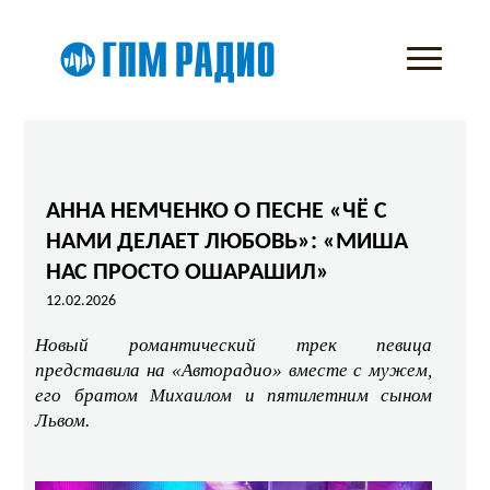
АННА НЕМЧЕНКО О ПЕСНЕ «ЧЁ С
НАМИ ДЕЛАЕТ ЛЮБОВЬ»: «МИША
НАС ПРОСТО ОШАРАШИЛ»
12.02.2026
Новый романтический трек певица
представила на «Авторадио» вместе с мужем,
его братом Михаилом и пятилетним сыном
Львом.