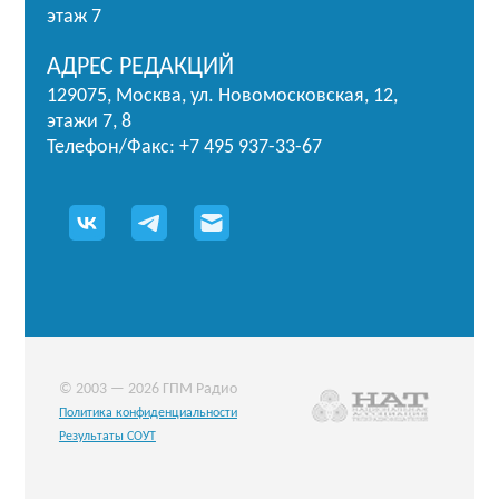
этаж 7
АДРЕС РЕДАКЦИЙ
129075, Москва, ул. Новомосковская, 12,
этажи 7, 8
Телефон/Факс: +7 495 937-33-67
© 2003 — 2026 ГПМ Радио
Политика конфиденциальности
Результаты СОУТ