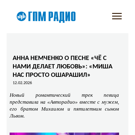
АННА НЕМЧЕНКО О ПЕСНЕ «ЧЁ С
НАМИ ДЕЛАЕТ ЛЮБОВЬ»: «МИША
НАС ПРОСТО ОШАРАШИЛ»
12.02.2026
Новый романтический трек певица
представила на «Авторадио» вместе с мужем,
его братом Михаилом и пятилетним сыном
Львом.