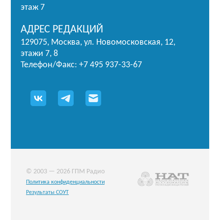
этаж 7
АДРЕС РЕДАКЦИЙ
129075, Москва, ул. Новомосковская, 12,
этажи 7, 8
Телефон/Факс: +7 495 937-33-67
© 2003 — 2026 ГПМ Радио
Политика конфиденциальности
Результаты СОУТ