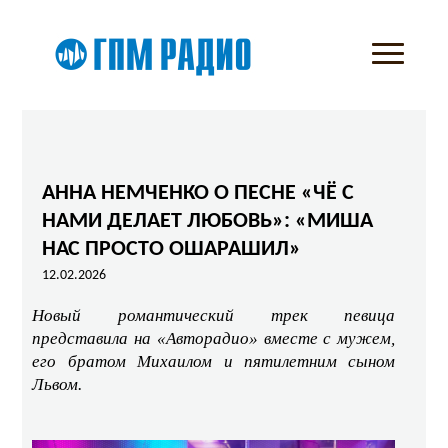
АННА НЕМЧЕНКО О ПЕСНЕ «ЧЁ С
НАМИ ДЕЛАЕТ ЛЮБОВЬ»: «МИША
НАС ПРОСТО ОШАРАШИЛ»
12.02.2026
Новый романтический трек певица
представила на «Авторадио» вместе с мужем,
его братом Михаилом и пятилетним сыном
Львом.