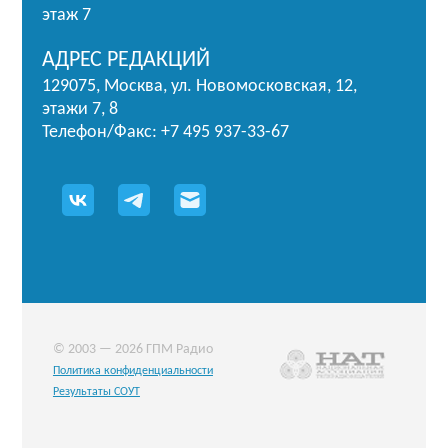
этаж 7
АДРЕС РЕДАКЦИЙ
129075, Москва, ул. Новомосковская, 12,
этажи 7, 8
Телефон/Факс: +7 495 937-33-67
© 2003 — 2026 ГПМ Радио
Политика конфиденциальности
Результаты СОУТ