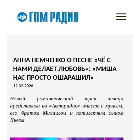
АННА НЕМЧЕНКО О ПЕСНЕ «ЧЁ С
НАМИ ДЕЛАЕТ ЛЮБОВЬ»: «МИША
НАС ПРОСТО ОШАРАШИЛ»
12.02.2026
Новый романтический трек певица
представила на «Авторадио» вместе с мужем,
его братом Михаилом и пятилетним сыном
Львом.