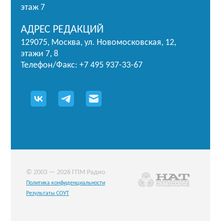
этаж 7
АДРЕС РЕДАКЦИЙ
129075, Москва, ул. Новомосковская, 12,
этажи 7, 8
Телефон/Факс: +7 495 937-33-67
© 2003 — 2026 ГПМ Радио
Политика конфиденциальности
Результаты СОУТ