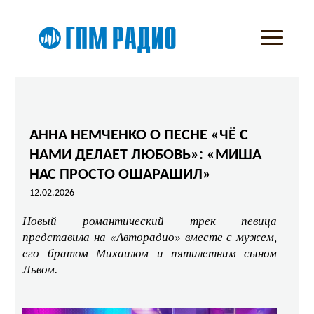
АННА НЕМЧЕНКО О ПЕСНЕ «ЧЁ С
НАМИ ДЕЛАЕТ ЛЮБОВЬ»: «МИША
НАС ПРОСТО ОШАРАШИЛ»
12.02.2026
Новый романтический трек певица
представила на «Авторадио» вместе с мужем,
его братом Михаилом и пятилетним сыном
Львом.