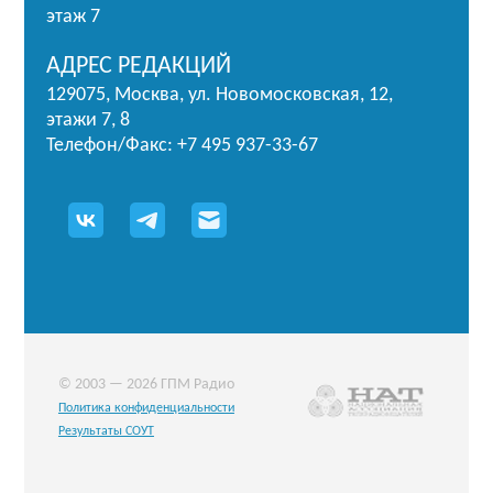
этаж 7
АДРЕС РЕДАКЦИЙ
129075, Москва, ул. Новомосковская, 12,
этажи 7, 8
Телефон/Факс: +7 495 937-33-67
© 2003 — 2026 ГПМ Радио
Политика конфиденциальности
Результаты СОУТ