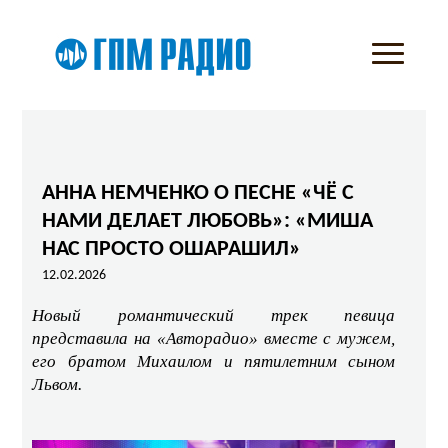
АННА НЕМЧЕНКО О ПЕСНЕ «ЧЁ С
НАМИ ДЕЛАЕТ ЛЮБОВЬ»: «МИША
НАС ПРОСТО ОШАРАШИЛ»
12.02.2026
Новый романтический трек певица
представила на «Авторадио» вместе с мужем,
его братом Михаилом и пятилетним сыном
Львом.