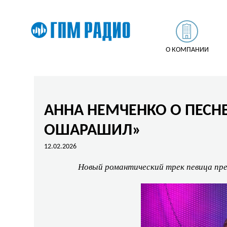
О КОМПАНИИ
АННА НЕМЧЕНКО О ПЕСН
ОШАРАШИЛ»
12.02.2026
Новый романтический трек певица пр