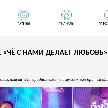
АКТИВЫ
ФИЛИАЛЫ
ПРЕСС
Е «ЧЁ С НАМИ ДЕЛАЕТ ЛЮБОВЬ
едставила на «Авторадио» вместе с мужем, его братом Ми