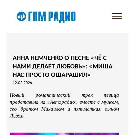
АННА НЕМЧЕНКО О ПЕСНЕ «ЧЁ С
НАМИ ДЕЛАЕТ ЛЮБОВЬ»: «МИША
НАС ПРОСТО ОШАРАШИЛ»
12.02.2026
Новый романтический трек певица
представила на «Авторадио» вместе с мужем,
его братом Михаилом и пятилетним сыном
Львом.