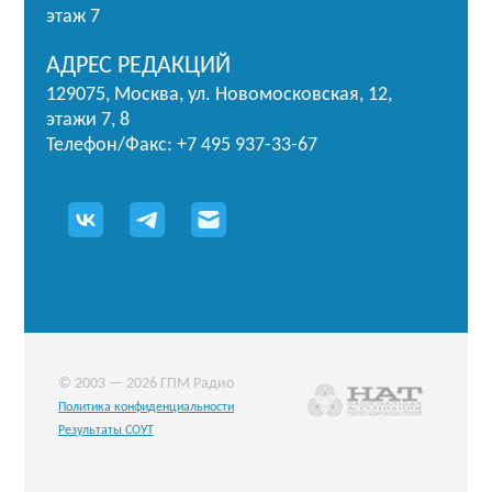
этаж 7
АДРЕС РЕДАКЦИЙ
129075, Москва, ул. Новомосковская, 12,
этажи 7, 8
Телефон/Факс: +7 495 937-33-67
© 2003 — 2026 ГПМ Радио
Политика конфиденциальности
Результаты СОУТ