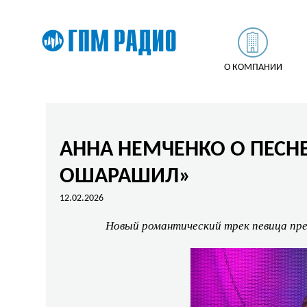
О КОМПАНИИ
АННА НЕМЧЕНКО О ПЕСН
ОШАРАШИЛ»
12.02.2026
Новый романтический трек певица пр