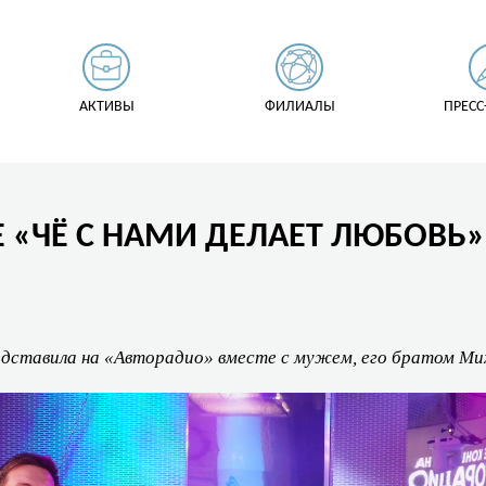
АКТИВЫ
ФИЛИАЛЫ
ПРЕСС
Е «ЧЁ С НАМИ ДЕЛАЕТ ЛЮБОВЬ
едставила на «Авторадио» вместе с мужем, его братом Ми