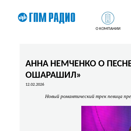
О КОМПАНИИ
АННА НЕМЧЕНКО О ПЕСН
ОШАРАШИЛ»
12.02.2026
Новый романтический трек певица пр