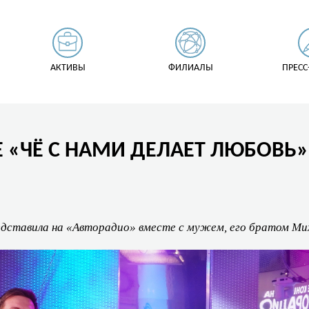
АКТИВЫ
ФИЛИАЛЫ
ПРЕСС
Е «ЧЁ С НАМИ ДЕЛАЕТ ЛЮБОВЬ
едставила на «Авторадио» вместе с мужем, его братом Ми