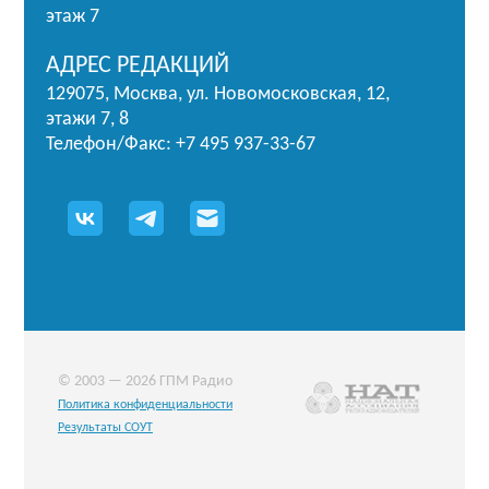
этаж 7
АДРЕС РЕДАКЦИЙ
129075, Москва, ул. Новомосковская, 12,
этажи 7, 8
Телефон/Факс: +7 495 937-33-67
© 2003 — 2026 ГПМ Радио
Политика конфиденциальности
Результаты СОУТ