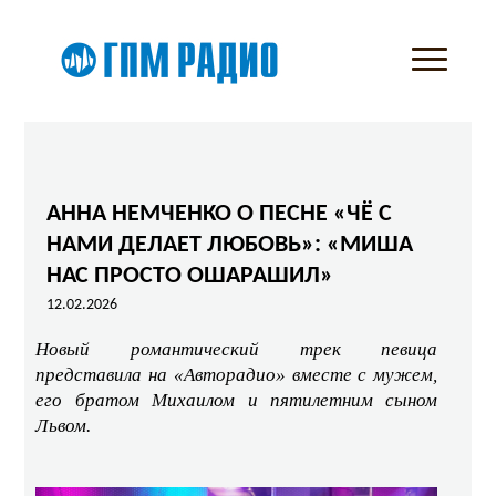
АННА НЕМЧЕНКО О ПЕСНЕ «ЧЁ С
НАМИ ДЕЛАЕТ ЛЮБОВЬ»: «МИША
НАС ПРОСТО ОШАРАШИЛ»
12.02.2026
Новый романтический трек певица
представила на «Авторадио» вместе с мужем,
его братом Михаилом и пятилетним сыном
Львом.