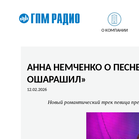
О КОМПАНИИ
АННА НЕМЧЕНКО О ПЕСН
ОШАРАШИЛ»
12.02.2026
Новый романтический трек певица пр