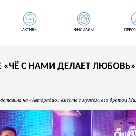
АКТИВЫ
ФИЛИАЛЫ
ПРЕСС
Е «ЧЁ С НАМИ ДЕЛАЕТ ЛЮБОВЬ
едставила на «Авторадио» вместе с мужем, его братом Ми