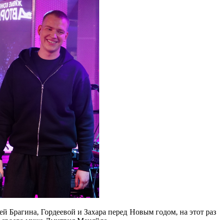
й Брагина, Гордеевой и Захара перед Новым годом, на этот раз