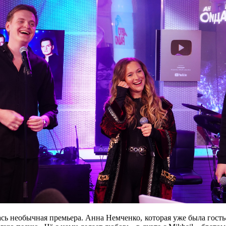
ь необычная премьера. Анна Немченко, которая уже была гостье