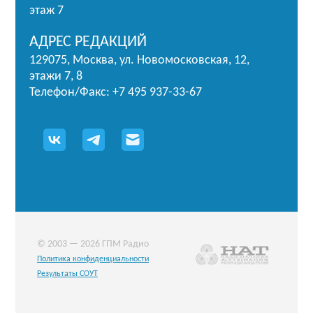
этаж 7
АДРЕС РЕДАКЦИЙ
129075, Москва, ул. Новомосковская, 12,
этажи 7, 8
Телефон/Факс: +7 495 937-33-67
© 2003 — 2026 ГПМ Радио
Политика конфиденциальности
Результаты СОУТ