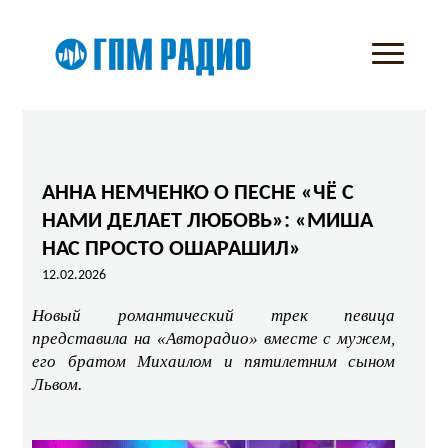
АННА НЕМЧЕНКО О ПЕСНЕ «ЧЁ С
НАМИ ДЕЛАЕТ ЛЮБОВЬ»: «МИША
НАС ПРОСТО ОШАРАШИЛ»
12.02.2026
Новый романтический трек певица
представила на «Авторадио» вместе с мужем,
его братом Михаилом и пятилетним сыном
Львом.