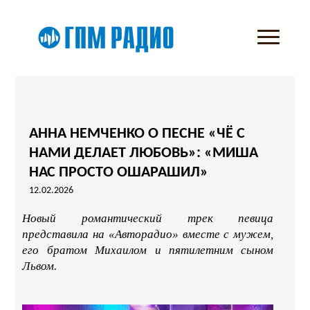
АННА НЕМЧЕНКО О ПЕСНЕ «ЧЁ С
НАМИ ДЕЛАЕТ ЛЮБОВЬ»: «МИША
НАС ПРОСТО ОШАРАШИЛ»
12.02.2026
Новый романтический трек певица
представила на «Авторадио» вместе с мужем,
его братом Михаилом и пятилетним сыном
Львом.