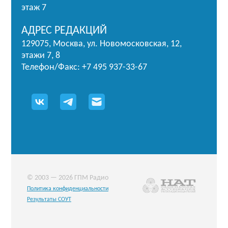
этаж 7
АДРЕС РЕДАКЦИЙ
129075, Москва, ул. Новомосковская, 12,
этажи 7, 8
Телефон/Факс: +7 495 937-33-67
© 2003 — 2026 ГПМ Радио
Политика конфиденциальности
Результаты СОУТ