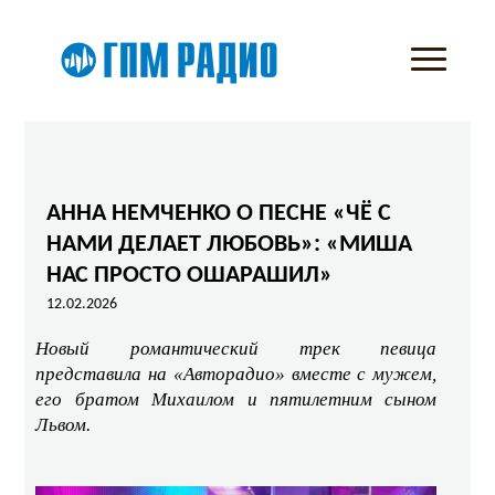
АННА НЕМЧЕНКО О ПЕСНЕ «ЧЁ С
НАМИ ДЕЛАЕТ ЛЮБОВЬ»: «МИША
НАС ПРОСТО ОШАРАШИЛ»
12.02.2026
Новый романтический трек певица
представила на «Авторадио» вместе с мужем,
его братом Михаилом и пятилетним сыном
Львом.