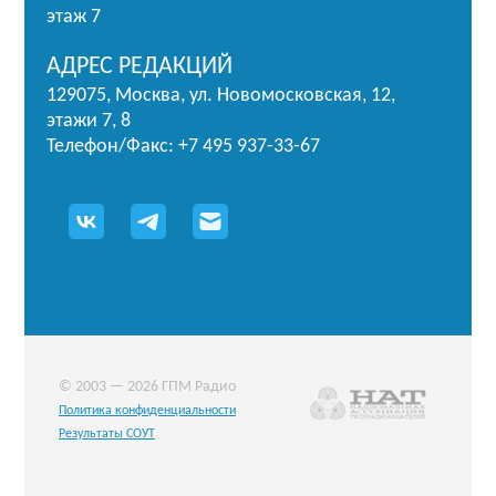
этаж 7
АДРЕС РЕДАКЦИЙ
129075, Москва, ул. Новомосковская, 12,
этажи 7, 8
Телефон/Факс: +7 495 937-33-67
© 2003 — 2026 ГПМ Радио
Политика конфиденциальности
Результаты СОУТ