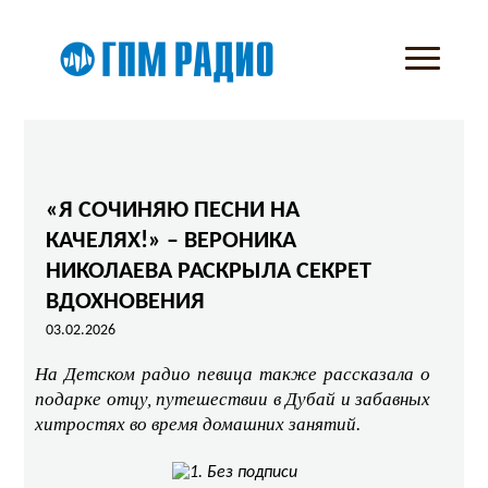
«Я СОЧИНЯЮ ПЕСНИ НА
КАЧЕЛЯХ!» – ВЕРОНИКА
НИКОЛАЕВА РАСКРЫЛА СЕКРЕТ
ВДОХНОВЕНИЯ
03.02.2026
На Детском радио певица также рассказала о
подарке отцу, путешествии в Дубай и забавных
хитростях во время домашних занятий.