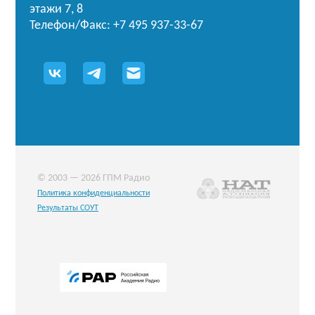
этажи 7, 8
Телефон/Факс: +7 495 937-33-67
© 2003 — 2026 ГПМ Радио
Политика конфиденциальности
Результаты СОУТ