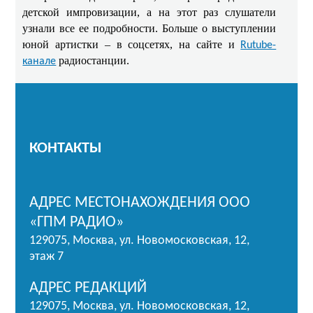
детской импровизации, а на этот раз слушатели
узнали все ее подробности. Больше о выступлении
юной артистки – в соцсетях, на сайте и
Rutube-
радиостанции.
канале
КОНТАКТЫ
АДРЕС МЕСТОНАХОЖДЕНИЯ ООО
«ГПМ РАДИО»
129075, Москва, ул. Новомосковская, 12,
этаж 7
АДРЕС РЕДАКЦИЙ
129075, Москва, ул. Новомосковская, 12,