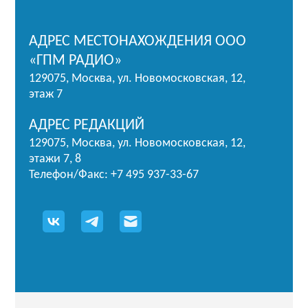
АДРЕС МЕСТОНАХОЖДЕНИЯ ООО
«ГПМ РАДИО»
129075, Москва, ул. Новомосковская, 12,
этаж 7
АДРЕС РЕДАКЦИЙ
129075, Москва, ул. Новомосковская, 12,
этажи 7, 8
Телефон/Факс: +7 495 937-33-67