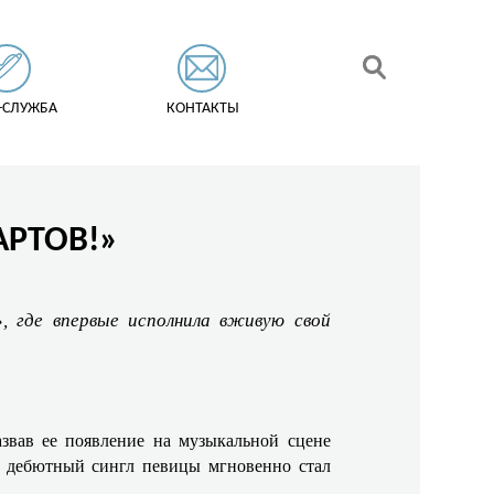
-СЛУЖБА
КОНТАКТЫ
АРТОВ!»
, где впервые исполнила вживую свой
звав ее появление на музыкальной сцене
, дебютный сингл певицы мгновенно стал