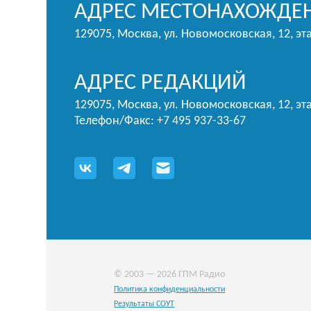
АДРЕС МЕСТОНАХОЖДЕН
129075, Москва, ул. Новомосковская, 12, эт
АДРЕС РЕДАКЦИЙ
129075, Москва, ул. Новомосковская, 12, эта
Телефон/Факс: +7 495 937-33-67
© 2003 — 2026 ГПМ Радио
Политика конфиденциальности
Результаты СОУТ