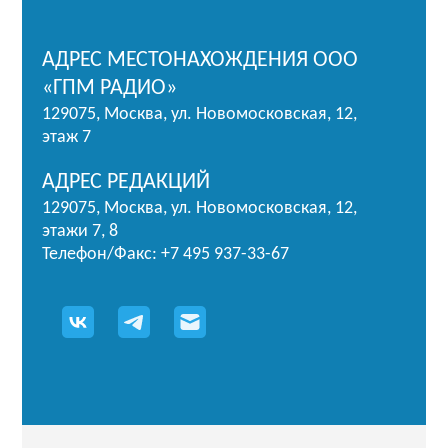
АДРЕС МЕСТОНАХОЖДЕНИЯ ООО
«ГПМ РАДИО»
129075, Москва, ул. Новомосковская, 12,
этаж 7
АДРЕС РЕДАКЦИЙ
129075, Москва, ул. Новомосковская, 12,
этажи 7, 8
Телефон/Факс: +7 495 937-33-67