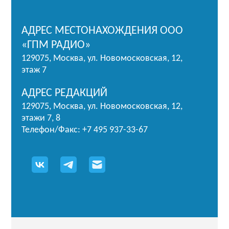
АДРЕС МЕСТОНАХОЖДЕНИЯ ООО
«ГПМ РАДИО»
129075, Москва, ул. Новомосковская, 12,
этаж 7
АДРЕС РЕДАКЦИЙ
129075, Москва, ул. Новомосковская, 12,
этажи 7, 8
Телефон/Факс: +7 495 937-33-67