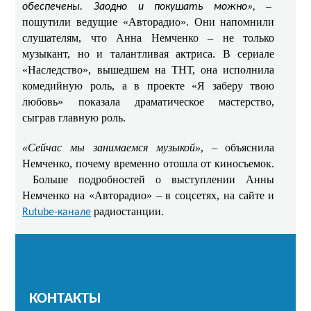
–
обеспечены. Заодно и покушать можно»,
пошутили ведущие «Авторадио». Они напомнили
слушателям, что Анна Немченко – не только
музыкант, но и талантливая актриса. В сериале
«Наследство», вышедшем на ТНТ, она исполнила
комедийную роль, а в проекте «Я заберу твою
любовь» показала драматическое мастерство,
сыграв главную роль. ​​
«Сейчас мы занимаемся музыкой»
, – объяснила
Немченко, почему временно отошла от киносъемок.
​ Больше подробностей о выступлении Анны
Немченко на «Авторадио» – в соцсетях, на сайте и
радиостанции.
Rutube-канале
КОНТАКТЫ