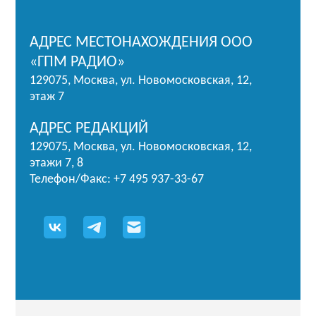
АДРЕС МЕСТОНАХОЖДЕНИЯ ООО
«ГПМ РАДИО»
129075, Москва, ул. Новомосковская, 12,
этаж 7
АДРЕС РЕДАКЦИЙ
129075, Москва, ул. Новомосковская, 12,
этажи 7, 8
Телефон/Факс: +7 495 937-33-67