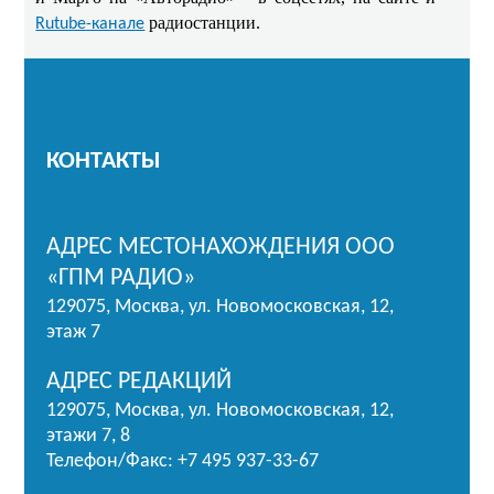
радиостанции.
Rutube-канале
КОНТАКТЫ
АДРЕС МЕСТОНАХОЖДЕНИЯ ООО
«ГПМ РАДИО»
129075, Москва, ул. Новомосковская, 12,
этаж 7
АДРЕС РЕДАКЦИЙ
129075, Москва, ул. Новомосковская, 12,
этажи 7, 8
Телефон/Факс: +7 495 937-33-67