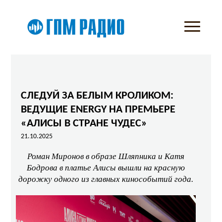
СЛЕДУЙ ЗА БЕЛЫМ КРОЛИКОМ:
ВЕДУЩИЕ ENERGY НА ПРЕМЬЕРЕ
«АЛИСЫ В СТРАНЕ ЧУДЕС»
21.10.2025
Роман Миронов в образе Шляпника и Катя
Бодрова в платье Алисы вышли на красную
дорожку одного из главных кинособытий года.