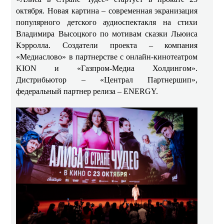
октября. Новая картина – современная экранизация
популярного детского аудиоспектакля на стихи
Владимира Высоцкого по мотивам сказки Льюиса
Кэрролла. Создатели проекта – компания
«Медиаслово» в партнерстве с онлайн-кинотеатром
KION и «Газпром-Медиа Холдингом».
Дистрибьютор – «Централ Партнершип»,
федеральный партнер релиза – ENERGY.