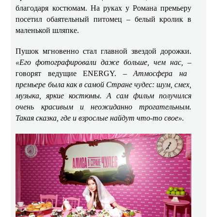
благодаря костюмам. На руках у Романа премьеру
посетил обаятельный питомец – белый кролик в
маленькой шляпке.
Пушок мгновенно стал главной звездой дорожки.
«Его фотографировали даже больше, чем нас, –
говорят ведущие ENERGY. –
Атмосфера на
премьере была как в самой Стране чудес: шум, смех,
музыка, яркие костюмы. А сам фильм получился
очень красивым и неожиданно трогательным.
Такая сказка, где и взрослые найдут что-то свое».