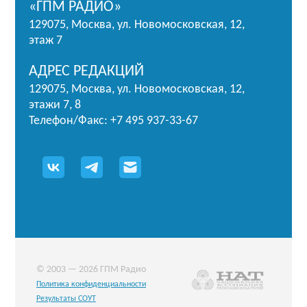
«ГПМ РАДИО»
129075, Москва, ул. Новомосковская, 12,
этаж 7
АДРЕС РЕДАКЦИЙ
129075, Москва, ул. Новомосковская, 12,
этажи 7, 8
Телефон/Факс: +7 495 937-33-67
© 2003 — 2026 ГПМ Радио
Политика конфиденциальности
Результаты СОУТ