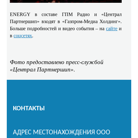
ENERGY в составе ГПМ Радио и «Централ
Партнершип» входят в «Газпром-Медиа Холдинг».
Больше подробностей и видео события – на
сайте
и
в
соцсетях
.
Фото предоставлено пресс-службой
«Централ Партнершип».
КОНТАКТЫ
АДРЕС МЕСТОНАХОЖДЕНИЯ ООО