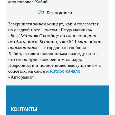
анонсировал Хабиб.
Завершился живой концерт, как и полагается,
на сладкой ноте – хитом «Ягода малинка».
«
Без "Малинки" вообще ни один концерт
не обходится. Кстати, уже 811 миллионов
», – с гордостью сообщил
просмотров
Хабиб, оставив поклонникам надежду на то,
что скоро будет покорен и миллиард.
Подробности и полное видео выступления – в
соцсетях, на сайте и
Rutube-канале
«Авторадио».
КОНТАКТЫ