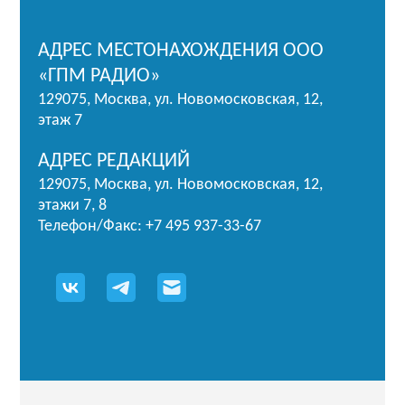
АДРЕС МЕСТОНАХОЖДЕНИЯ ООО
«ГПМ РАДИО»
129075, Москва, ул. Новомосковская, 12,
этаж 7
АДРЕС РЕДАКЦИЙ
129075, Москва, ул. Новомосковская, 12,
этажи 7, 8
Телефон/Факс: +7 495 937-33-67