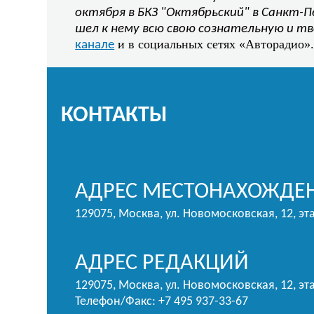
октября в БКЗ "Октябрьский" в Санкт-П
шел к нему всю свою сознательную и т
и в социальных сетях «Авторадио»
канале
КОНТАКТЫ
АДРЕС МЕСТОНАХОЖДЕН
129075, Москва, ул. Новомосковская, 12, эт
АДРЕС РЕДАКЦИЙ
129075, Москва, ул. Новомосковская, 12, эта
Телефон/Факс: +7 495 937-33-67