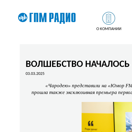
О КОМПАНИИ
ВОЛШЕБСТВО НАЧАЛОСЬ 
03.03.2025
«Чародею» представили на «Юмор
F
прошла также эксклюзивная премьера первог