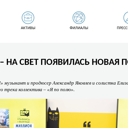
АКТИВЫ
ФИЛИАЛЫ
ПРЕСС
– НА СВЕТ ПОЯВИЛАСЬ НОВАЯ 
M
» музыкант и продюсер Александр Яковлев и солистка Елиз
о трека коллектива – «Я по полю».