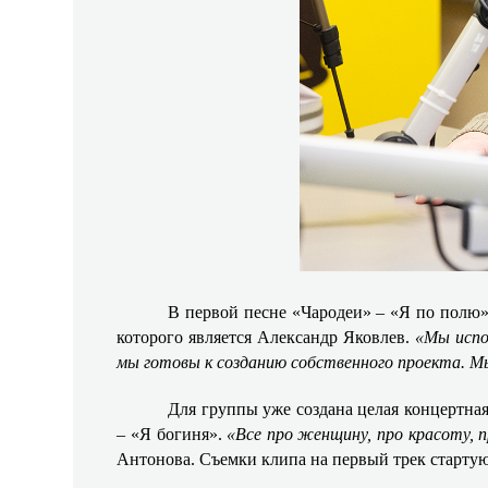
В первой песне «Чародеи» – «Я по полю»
которого является Александр Яковлев.
«Мы испо
мы готовы к созданию собственного проекта.
Мы
Для группы уже создана целая концертная
– «Я богиня».
«Все про женщину, про красоту, 
Антонова.
Съемки клипа на первый трек старту