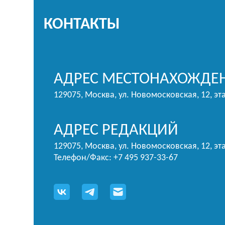
КОНТАКТЫ
АДРЕС МЕСТОНАХОЖДЕН
129075, Москва, ул. Новомосковская, 12, эт
АДРЕС РЕДАКЦИЙ
129075, Москва, ул. Новомосковская, 12, эта
Телефон/Факс: +7 495 937-33-67