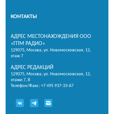
КОНТАКТЫ
АДРЕС МЕСТОНАХОЖДЕНИЯ ООО
«ГПМ РАДИО»
129075, Москва, ул. Новомосковская, 12,
этаж 7
АДРЕС РЕДАКЦИЙ
129075, Москва, ул. Новомосковская, 12,
этажи 7, 8
Телефон/Факс: +7 495 937-33-67