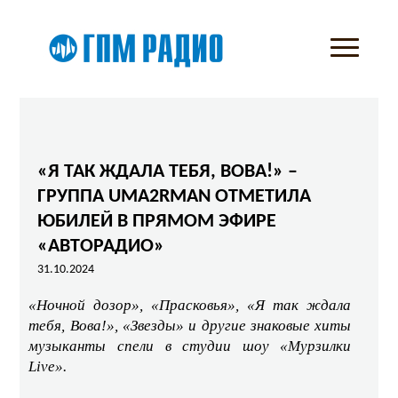
«Я ТАК ЖДАЛА ТЕБЯ, ВОВА!» –
ГРУППА UMA2RMAN ОТМЕТИЛА
ЮБИЛЕЙ В ПРЯМОМ ЭФИРЕ
«АВТОРАДИО»
31.10.2024
«Ночной дозор», «Прасковья», «Я так ждала
тебя, Вова!», «Звезды» и другие знаковые хиты
музыканты спели в студии шоу «Мурзилки
Live
».