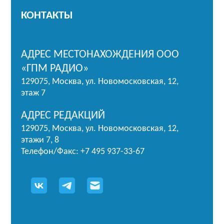
КОНТАКТЫ
АДРЕС МЕСТОНАХОЖДЕНИЯ ООО
«ГПМ РАДИО»
129075, Москва, ул. Новомосковская, 12,
этаж 7
АДРЕС РЕДАКЦИЙ
129075, Москва, ул. Новомосковская, 12,
этажи 7, 8
Телефон/Факс: +7 495 937-33-67