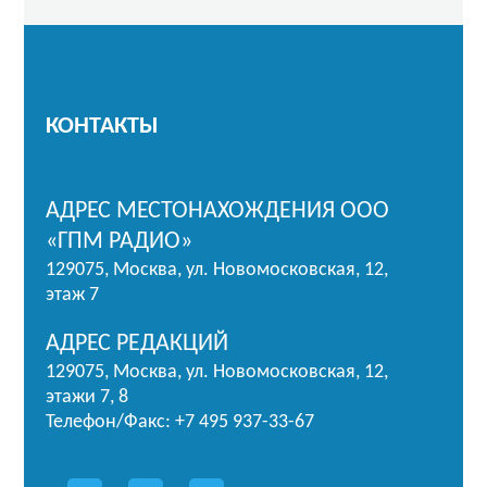
КОНТАКТЫ
АДРЕС МЕСТОНАХОЖДЕНИЯ ООО
«ГПМ РАДИО»
129075, Москва, ул. Новомосковская, 12,
этаж 7
АДРЕС РЕДАКЦИЙ
129075, Москва, ул. Новомосковская, 12,
этажи 7, 8
Телефон/Факс: +7 495 937-33-67