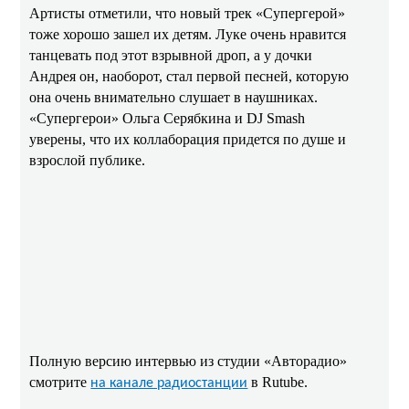
Артисты отметили, что новый трек «Супергерой»
тоже хорошо зашел их детям. Луке очень нравится
танцевать под этот взрывной дроп, а у дочки
Андрея он, наоборот, стал первой песней, которую
она очень внимательно слушает в наушниках.
«Супергерои» Ольга Серябкина и DJ Smash
уверены, что их коллаборация придется по душе и
взрослой публике.
Полную версию интервью из студии «Авторадио»
смотрите
в Rutube.
на канале радиостанции