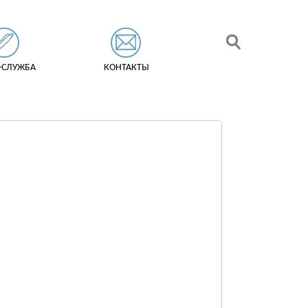
-СЛУЖБА
КОНТАКТЫ