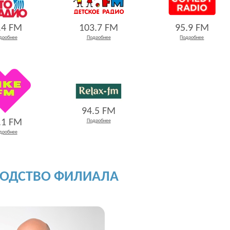
95.9 FM
.4 FM
103.7 FM
Подробнее
дробнее
Подробнее
94.5 FM
.1 FM
Подробнее
дробнее
ВОДСТВО ФИЛИАЛА