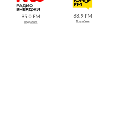
88.9 FM
95.0 FM
Подробнее
Подробнее