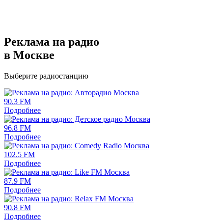
Реклама на радио
в Москве
Выберите радиостанцию
90.3 FM
Подробнее
96.8 FM
Подробнее
102.5 FM
Подробнее
87.9 FM
Подробнее
90.8 FM
Подробнее