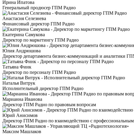
Ирина Ипатова
Генеральный продюсер ГПМ Радио
Анастасия Селезнева
Финансовый директор ГПМ Радио
Екатерина Самукова
Директор по маркетингу ГПМ Радио
Юлия Андрюшова
Директор департамента бизнес-коммуникаций и аналитики ГП
Татьяна Финк
Директор по персоналу ГПМ Радио
Наталья Витрук
Исполнительный директор ГПМ Радио
Марианна Иванова
Директор ГПМ Радио по правовым вопросам
Юрий Анисимов
Директор ГПМ Радио по взаимодействию с профессиональным
Максим Машлаков