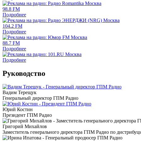
98.8 FM
Подробнее
104.2 FM
Подробнее
88.7 FM
Подробнее
Подробнее
Руководство
Вадим Терещук
Генеральный директор ГПМ Радио
Юрий Костин
Президент ГПМ Радио
Григорий Михайлов
Заместитель генерального директора ГПМ Радио по дистрибуц