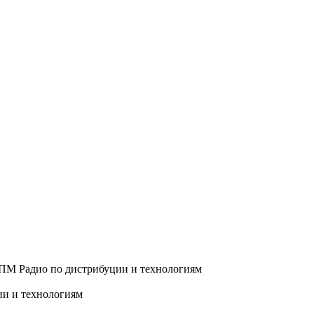
ии и технологиям