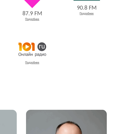
90.8 FM
87.9 FM
Подробнее
Подробнее
Подробнее