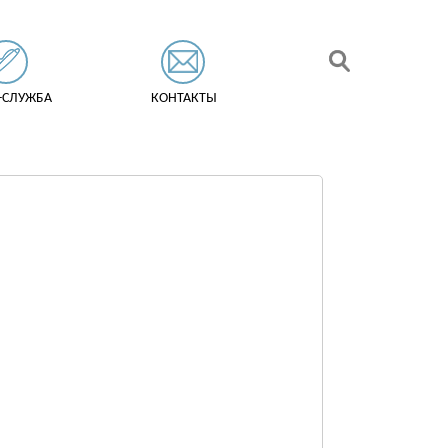
-СЛУЖБА
КОНТАКТЫ